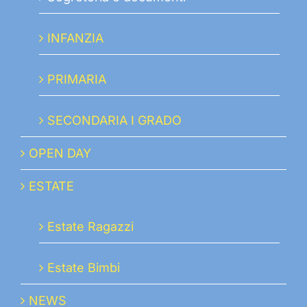
INFANZIA
PRIMARIA
SECONDARIA I GRADO
OPEN DAY
ESTATE
Estate Ragazzi
Estate Bimbi
NEWS