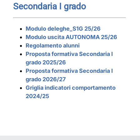
Secondaria I grado
Modulo deleghe_S1G 25/26
Modulo uscita AUTONOMA 25/26
Regolamento alunni
Proposta formativa Secondaria I
grado 2025/26
Proposta formativa Secondaria I
grado 2026/27
Griglia indicatori comportamento
2024/25