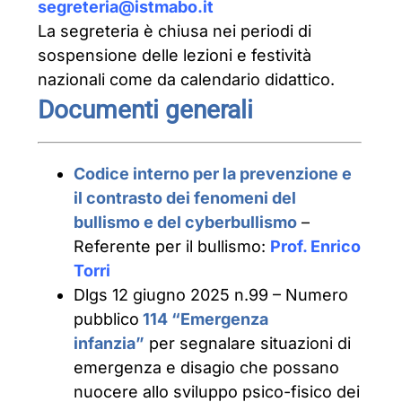
segreteria@istmabo.it
La segreteria è chiusa nei periodi di
sospensione delle lezioni e festività
nazionali come da calendario didattico.
Documenti generali
Codice interno per la prevenzione e
il contrasto dei fenomeni del
bullismo e del cyberbullismo
–
Referente per il bullismo:
Prof. Enrico
Torri
Dlgs 12 giugno 2025 n.99 – Numero
pubblico
114 “Emergenza
infanzia”
per segnalare situazioni di
emergenza e disagio che possano
nuocere allo sviluppo psico-fisico dei