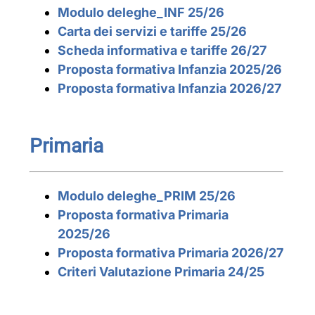
Modulo deleghe_INF 25/26
Carta dei servizi e tariffe 25/26
Scheda informativa e tariffe 26/27
Proposta formativa Infanzia 2025/26
Proposta formativa Infanzia 2026/27
Primaria
Modulo deleghe_PRIM 25/26
Proposta formativa Primaria
2025/26
Proposta formativa Primaria 2026/27
Criteri Valutazione Primaria 24/25