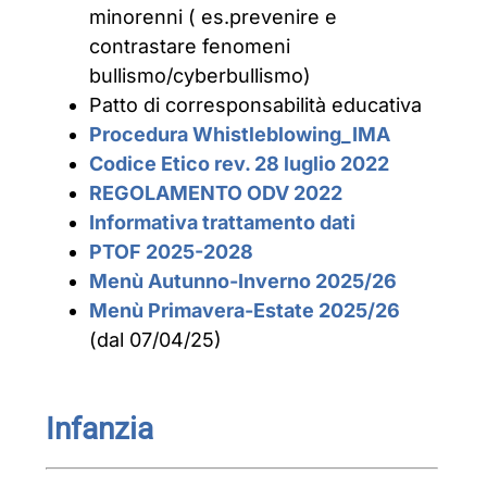
minorenni ( es.prevenire e
contrastare fenomeni
bullismo/cyberbullismo)
Patto di corresponsabilità educativa
Procedura Whistleblowing_IMA
Codice Etico rev. 28 luglio 2022
REGOLAMENTO ODV 2022
Informativa trattamento dati
PTOF 2025-2028
Menù Autunno-Inverno 2025/26
Menù Primavera-Estate 2025/26
(dal 07/04/25)
Infanzia