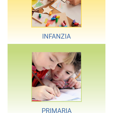
INFANZIA
PRIMARIA