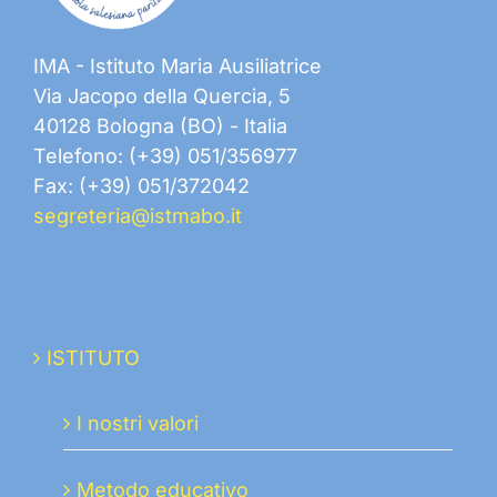
IMA - Istituto Maria Ausiliatrice
Via Jacopo della Quercia, 5
40128 Bologna (BO) - Italia
Telefono: (+39) 051/356977
Fax: (+39) 051/372042
segreteria@istmabo.it
ISTITUTO
I nostri valori
Metodo educativo