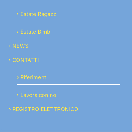
Estate Ragazzi
Estate Bimbi
NEWS
CONTATTI
Riferimenti
Lavora con noi
REGISTRO ELETTRONICO