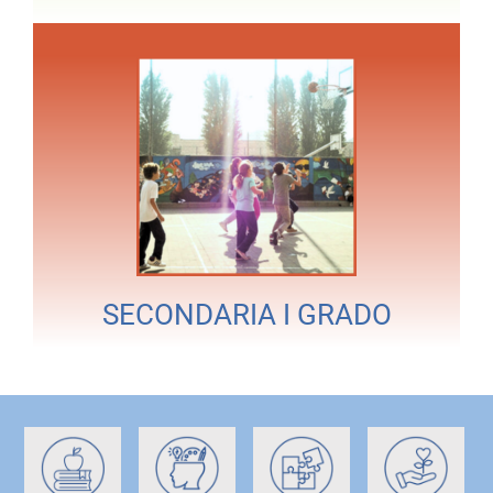
SECONDARIA I GRADO