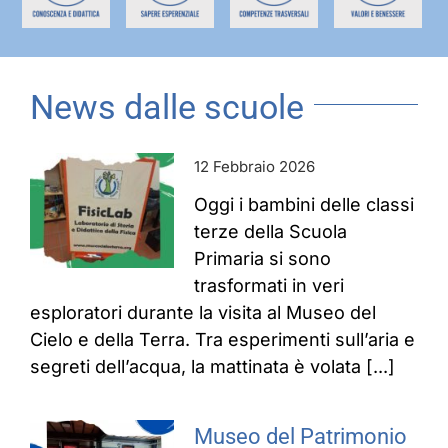
News dalle scuole
12 Febbraio 2026
Oggi i bambini delle classi
terze della Scuola
Primaria si sono
trasformati in veri
esploratori durante la visita al Museo del
Cielo e della Terra. Tra esperimenti sull’aria e
segreti dell’acqua, la mattinata è volata [...]
Museo del Patrimonio