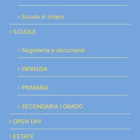
Scuola in chiaro
SCUOLE
Segreteria e documenti
INFANZIA
PRIMARIA
SECONDARIA I GRADO
OPEN DAY
ESTATE