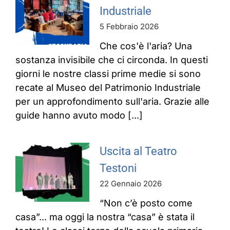
Industriale
5 Febbraio 2026
Che cos'è l'aria? Una
sostanza invisibile che ci circonda. In questi
giorni le nostre classi prime medie si sono
recate al Museo del Patrimonio Industriale
per un approfondimento sull'aria. Grazie alle
guide hanno avuto modo [...]
Uscita al Teatro
Testoni
22 Gennaio 2026
“Non c’è posto come
casa”... ma oggi la nostra “casa” è stata il