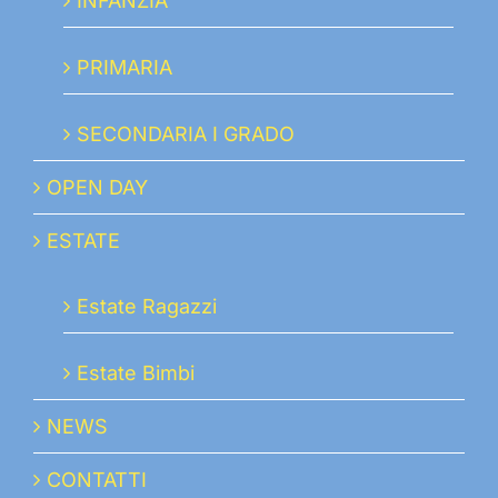
INFANZIA
PRIMARIA
SECONDARIA I GRADO
OPEN DAY
ESTATE
Estate Ragazzi
Estate Bimbi
NEWS
CONTATTI