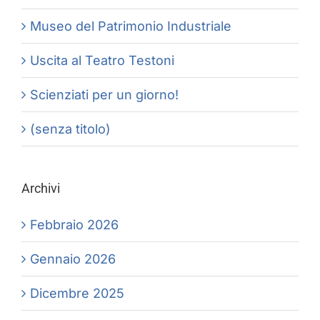
Museo del Patrimonio Industriale
Uscita al Teatro Testoni
Scienziati per un giorno!
(senza titolo)
Archivi
Febbraio 2026
Gennaio 2026
Dicembre 2025