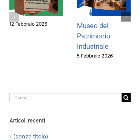
12 Febbraio 2026
Museo del
Patrimonio
Industriale
5 Febbraio 2026
Cerca
per:
Articoli recenti
(senza titolo)