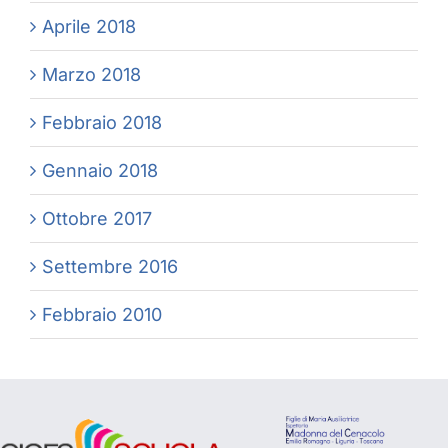
Aprile 2018
Marzo 2018
Febbraio 2018
Gennaio 2018
Ottobre 2017
Settembre 2016
Febbraio 2010