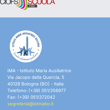
IMA - Istituto Maria Ausiliatrice
Via Jacopo della Quercia, 5
40128 Bologna (BO) - Italia
Telefono: (+39) 051/356977
Fax: (+39) 051/372042
segreteria@istmabo.it