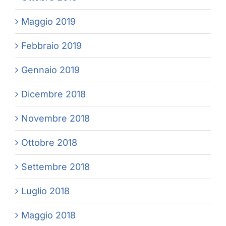
Maggio 2019
Febbraio 2019
Gennaio 2019
Dicembre 2018
Novembre 2018
Ottobre 2018
Settembre 2018
Luglio 2018
Maggio 2018