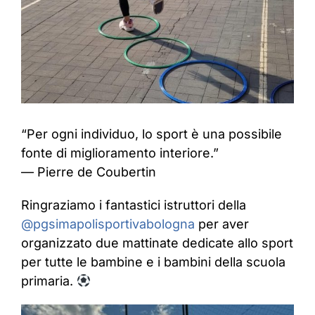
“Per ogni individuo, lo sport è una possibile
fonte di miglioramento interiore.”
— Pierre de Coubertin
Ringraziamo i fantastici istruttori della
@pgsimapolisportivabologna
per aver
organizzato due mattinate dedicate allo sport
per tutte le bambine e i bambini della scuola
primaria.