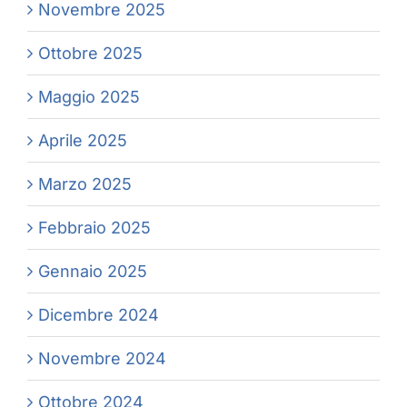
Novembre 2025
Ottobre 2025
Maggio 2025
Aprile 2025
Marzo 2025
Febbraio 2025
Gennaio 2025
Dicembre 2024
Novembre 2024
Ottobre 2024