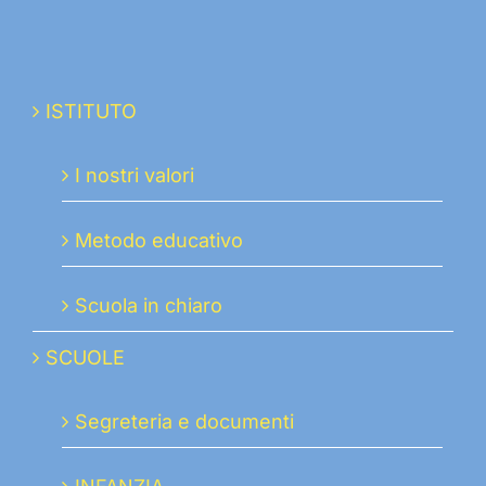
ISTITUTO
I nostri valori
Metodo educativo
Scuola in chiaro
SCUOLE
Segreteria e documenti