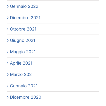
Gennaio 2022
Dicembre 2021
Ottobre 2021
Giugno 2021
Maggio 2021
Aprile 2021
Marzo 2021
Gennaio 2021
Dicembre 2020