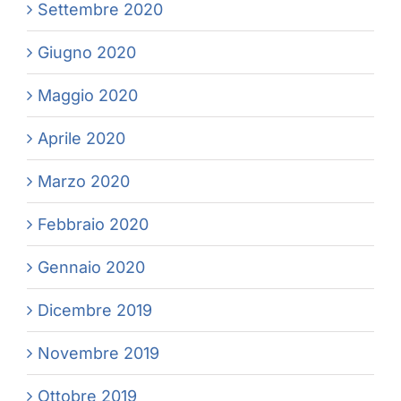
Settembre 2020
Giugno 2020
Maggio 2020
Aprile 2020
Marzo 2020
Febbraio 2020
Gennaio 2020
Dicembre 2019
Novembre 2019
Ottobre 2019