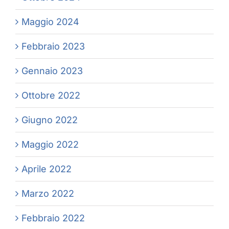
Maggio 2024
Febbraio 2023
Gennaio 2023
Ottobre 2022
Giugno 2022
Maggio 2022
Aprile 2022
Marzo 2022
Febbraio 2022