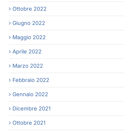
Ottobre 2022
Giugno 2022
Maggio 2022
Aprile 2022
Marzo 2022
Febbraio 2022
Gennaio 2022
Dicembre 2021
Ottobre 2021