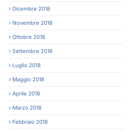
Dicembre 2018
Novembre 2018
Ottobre 2018
Settembre 2018
Luglio 2018
Maggio 2018
Aprile 2018
Marzo 2018
Febbraio 2018