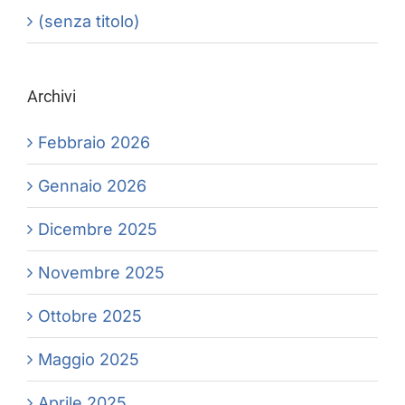
(senza titolo)
Archivi
Febbraio 2026
Gennaio 2026
Dicembre 2025
Novembre 2025
Ottobre 2025
Maggio 2025
Aprile 2025