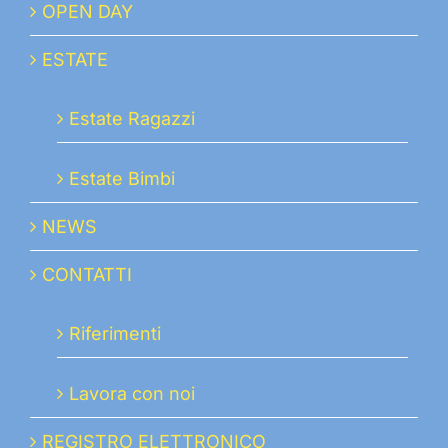
OPEN DAY
ESTATE
Estate Ragazzi
Estate Bimbi
NEWS
CONTATTI
Riferimenti
Lavora con noi
REGISTRO ELETTRONICO