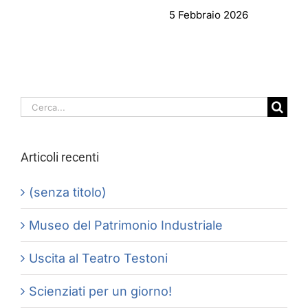
5 Febbraio 2026
Cerca
per:
Articoli recenti
(senza titolo)
Museo del Patrimonio Industriale
Uscita al Teatro Testoni
Scienziati per un giorno!