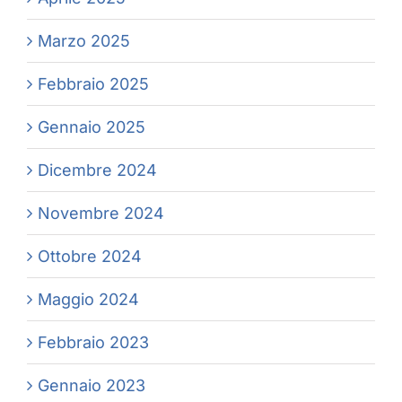
Marzo 2025
Febbraio 2025
Gennaio 2025
Dicembre 2024
Novembre 2024
Ottobre 2024
Maggio 2024
Febbraio 2023
Gennaio 2023