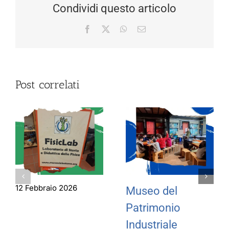
Condividi questo articolo
Facebook
X
WhatsApp
Email
Post correlati
12 Febbraio 2026
Museo del
Patrimonio
Industriale