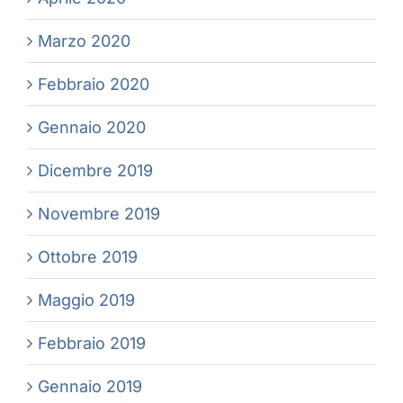
Marzo 2020
Febbraio 2020
Gennaio 2020
Dicembre 2019
Novembre 2019
Ottobre 2019
Maggio 2019
Febbraio 2019
Gennaio 2019