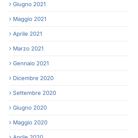
Giugno 2021
Maggio 2021
Aprile 2021
Marzo 2021
Gennaio 2021
Dicembre 2020
Settembre 2020
Giugno 2020
Maggio 2020
Aprile 2020