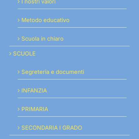
I nostri valori
Metodo educativo
Scuola in chiaro
SCUOLE
Segreteria e documenti
INFANZIA
PRIMARIA
SECONDARIA I GRADO