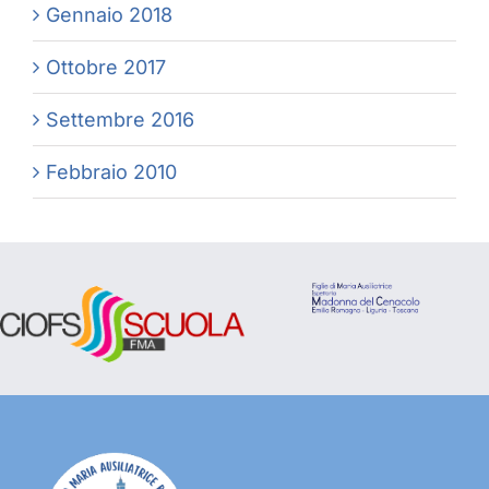
Gennaio 2018
Ottobre 2017
Settembre 2016
Febbraio 2010