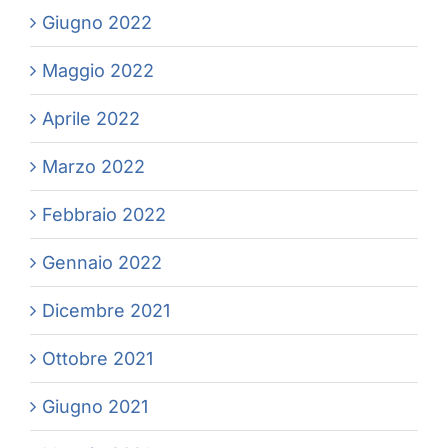
Giugno 2022
Maggio 2022
Aprile 2022
Marzo 2022
Febbraio 2022
Gennaio 2022
Dicembre 2021
Ottobre 2021
Giugno 2021