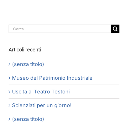
Cerca
per:
Articoli recenti
(senza titolo)
Museo del Patrimonio Industriale
Uscita al Teatro Testoni
Scienziati per un giorno!
(senza titolo)