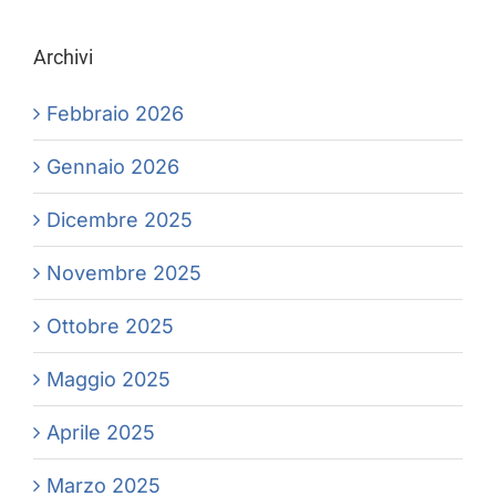
Archivi
Febbraio 2026
Gennaio 2026
Dicembre 2025
Novembre 2025
Ottobre 2025
Maggio 2025
Aprile 2025
Marzo 2025