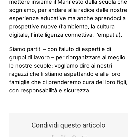
mettere insieme il Manifesto della scuola che
sogniamo, per andare alla radice delle nostre
esperienze educative ma anche aprendoci a
prospettive nuove (l’ambiente, la cultura
digitale, l’intelligenza connettiva, l’empatia).
Siamo partiti – con l’aiuto di esperti e di
gruppi di lavoro – per riorganizzare al meglio
le nostre scuole: vogliamo dire ai nostri
ragazzi che li stiamo aspettando e alle loro
famiglie che ci prenderemo cura dei loro figli,
con responsabilità e sicurezza.
Condividi questo articolo