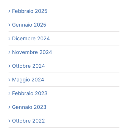
Febbraio 2025
Gennaio 2025
Dicembre 2024
Novembre 2024
Ottobre 2024
Maggio 2024
Febbraio 2023
Gennaio 2023
Ottobre 2022