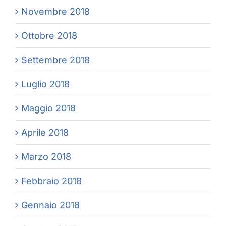
Novembre 2018
Ottobre 2018
Settembre 2018
Luglio 2018
Maggio 2018
Aprile 2018
Marzo 2018
Febbraio 2018
Gennaio 2018