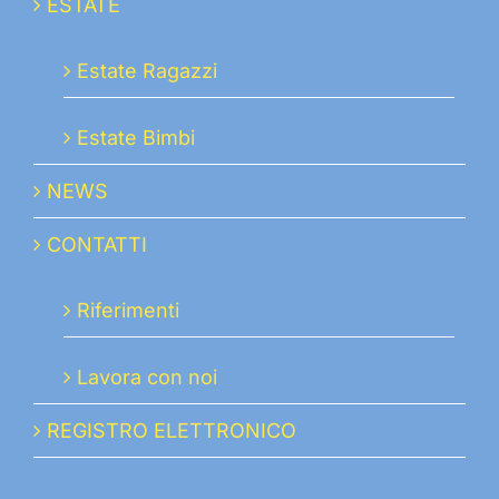
ESTATE
Estate Ragazzi
Estate Bimbi
NEWS
CONTATTI
Riferimenti
Lavora con noi
REGISTRO ELETTRONICO