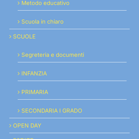
Metodo educativo
Scuola in chiaro
SCUOLE
Segreteria e documenti
INFANZIA
PRIMARIA
SECONDARIA I GRADO
OPEN DAY