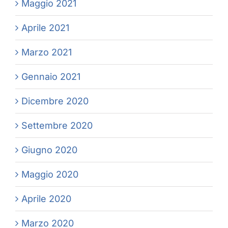
Maggio 2021
Aprile 2021
Marzo 2021
Gennaio 2021
Dicembre 2020
Settembre 2020
Giugno 2020
Maggio 2020
Aprile 2020
Marzo 2020