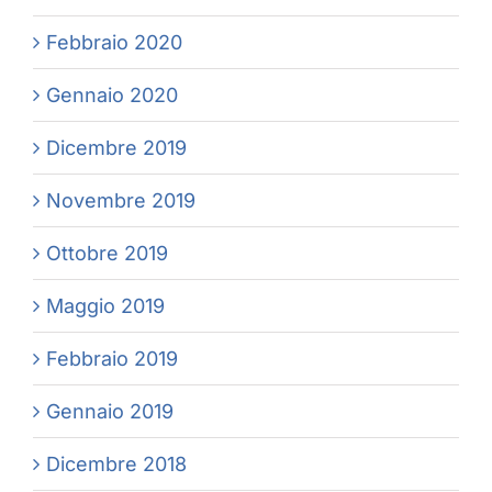
Febbraio 2020
Gennaio 2020
Dicembre 2019
Novembre 2019
Ottobre 2019
Maggio 2019
Febbraio 2019
Gennaio 2019
Dicembre 2018