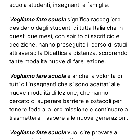
scuola studenti, insegnanti e famiglie.
Vogliamo fare scuola
significa raccogliere il
desiderio degli studenti di tutta Italia che in
questi due mesi, con spirito di sacrificio e
dedizione, hanno proseguito il corso di studi
attraverso la Didattica a distanza, scoprendo
tante modalità nuove di fare lezione.
Vogliamo fare scuola
è anche la volontà di
tutti gli insegnanti che si sono adattati alle
nuove modalità di lezione, che hanno
cercato di superare barriere e ostacoli per
tenere fede alla loro missione e continuare a
trasmettere il sapere alle nuove generazioni.
Vogliamo fare scuola
vuol dire provare a