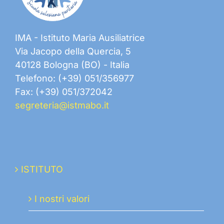
IMA - Istituto Maria Ausiliatrice
Via Jacopo della Quercia, 5
40128 Bologna (BO) - Italia
Telefono: (+39) 051/356977
Fax: (+39) 051/372042
segreteria@istmabo.it
ISTITUTO
I nostri valori