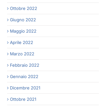
Ottobre 2022
Giugno 2022
Maggio 2022
Aprile 2022
Marzo 2022
Febbraio 2022
Gennaio 2022
Dicembre 2021
Ottobre 2021