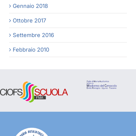
Gennaio 2018
Ottobre 2017
Settembre 2016
Febbraio 2010