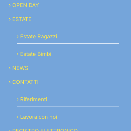
OPEN DAY
ESTATE
Estate Ragazzi
Estate Bimbi
NEWS
CONTATTI
Riferimenti
Lavora con noi
REGISTRO ELETTRONICO