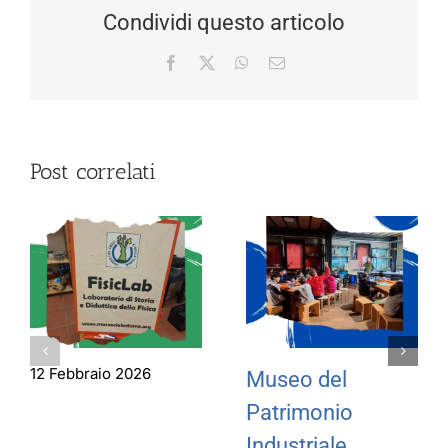
Condividi questo articolo
Facebook
X
WhatsApp
Email
Post correlati
12 Febbraio 2026
Museo del
Patrimonio
Industriale