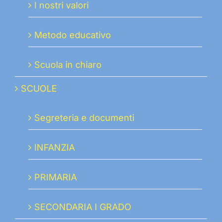
I nostri valori
Metodo educativo
Scuola in chiaro
SCUOLE
Segreteria e documenti
INFANZIA
PRIMARIA
SECONDARIA I GRADO