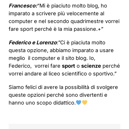
Francesco:
“Mi è piaciuto molto blog, ho
imparato a scrivere più velocemente al
computer e nel secondo quadrimestre vorrei
fare sport perché è la mia passione.+”
Federico e Lorenzo
:”Ci è piaciuta molto
questa opzione, abbiamo imparato a usare
meglio il computer e il sito blog. Io,
Federico, vorrei fare
sport
o
scienze
perché
vorrei andare al liceo scientifico o sportivo.”
Siamo felici di avere la possibilità di svolgere
queste opzioni perché sono divertenti e
hanno uno scopo didattico.