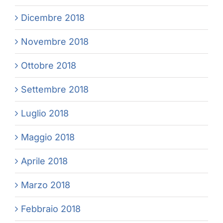
Dicembre 2018
Novembre 2018
Ottobre 2018
Settembre 2018
Luglio 2018
Maggio 2018
Aprile 2018
Marzo 2018
Febbraio 2018