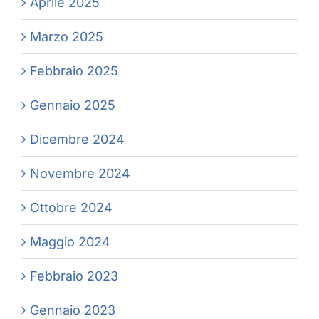
Aprile 2025
Marzo 2025
Febbraio 2025
Gennaio 2025
Dicembre 2024
Novembre 2024
Ottobre 2024
Maggio 2024
Febbraio 2023
Gennaio 2023