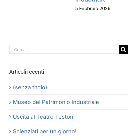
5 Febbraio 2026
Cerca
per:
Articoli recenti
(senza titolo)
Museo del Patrimonio Industriale
Uscita al Teatro Testoni
Scienziati per un giorno!