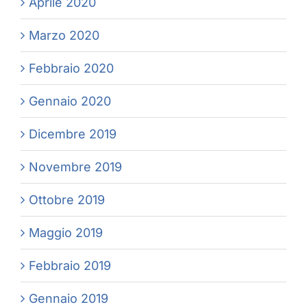
Aprile 2020
Marzo 2020
Febbraio 2020
Gennaio 2020
Dicembre 2019
Novembre 2019
Ottobre 2019
Maggio 2019
Febbraio 2019
Gennaio 2019