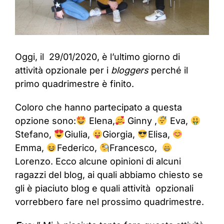
Oggi, il 29/01/2020, è l’ultimo giorno di
attività opzionale per i
bloggers
perché il
primo quadrimestre è finito.
Coloro che hanno partecipato a questa
opzione sono:
Elena,
Ginny ,
Eva,
Stefano,
Giulia,
Giorgia,
Elisa,
Emma,
Federico,
Francesco,
Lorenzo. Ecco alcune opinioni di alcuni
ragazzi del blog, ai quali abbiamo chiesto se
gli è piaciuto blog e quali attività opzionali
vorrebbero fare nel prossimo quadrimestre.