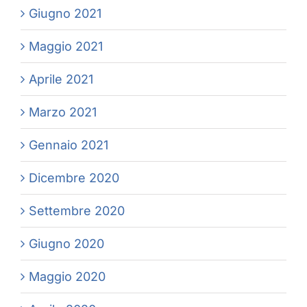
Giugno 2021
Maggio 2021
Aprile 2021
Marzo 2021
Gennaio 2021
Dicembre 2020
Settembre 2020
Giugno 2020
Maggio 2020