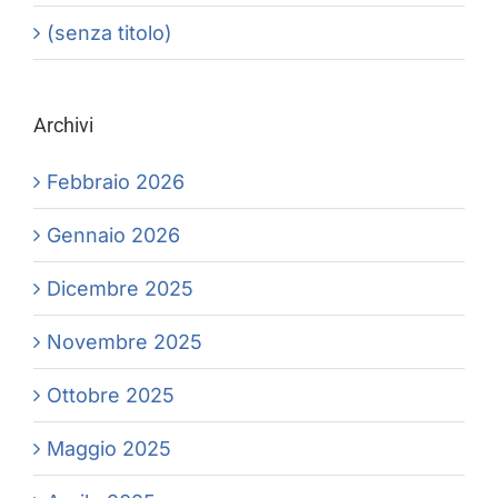
(senza titolo)
Archivi
Febbraio 2026
Gennaio 2026
Dicembre 2025
Novembre 2025
Ottobre 2025
Maggio 2025