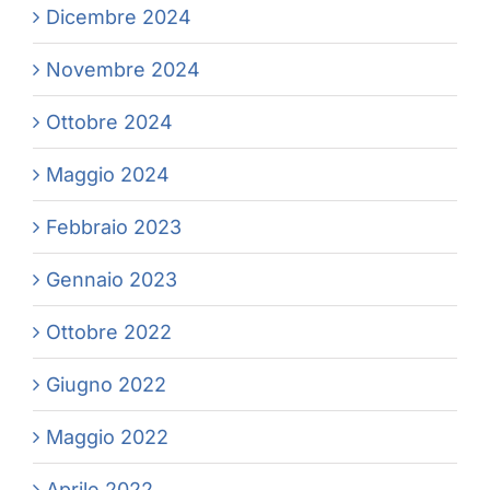
Dicembre 2024
Novembre 2024
Ottobre 2024
Maggio 2024
Febbraio 2023
Gennaio 2023
Ottobre 2022
Giugno 2022
Maggio 2022
Aprile 2022