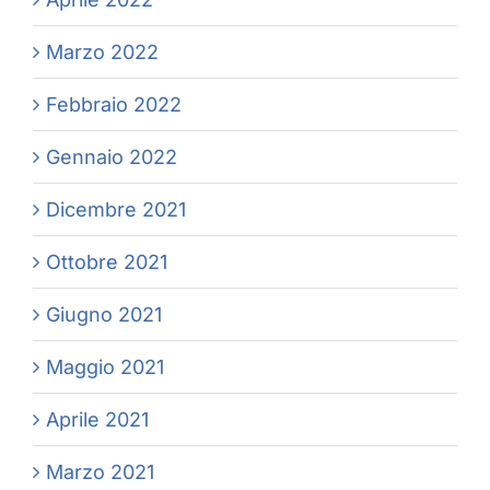
Marzo 2022
Febbraio 2022
Gennaio 2022
Dicembre 2021
Ottobre 2021
Giugno 2021
Maggio 2021
Aprile 2021
Marzo 2021