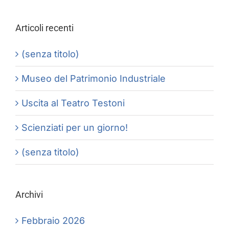
per:
Articoli recenti
(senza titolo)
Museo del Patrimonio Industriale
Uscita al Teatro Testoni
Scienziati per un giorno!
(senza titolo)
Archivi
Febbraio 2026