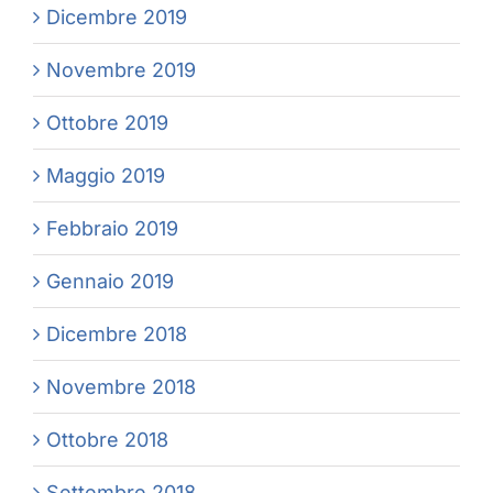
Dicembre 2019
Novembre 2019
Ottobre 2019
Maggio 2019
Febbraio 2019
Gennaio 2019
Dicembre 2018
Novembre 2018
Ottobre 2018
Settembre 2018