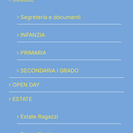
Segreteria e documenti
INFANZIA
PRIMARIA
SECONDARIA I GRADO
OPEN DAY
ESTATE
Estate Ragazzi