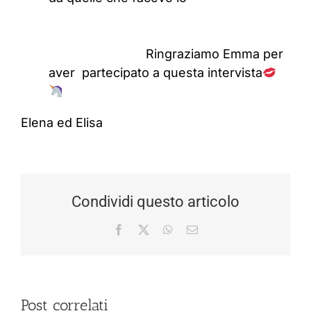
Ringraziamo Emma per
aver partecipato a questa intervista
Elena ed Elisa
Condividi questo articolo
Facebook
X
WhatsApp
Email
Post correlati