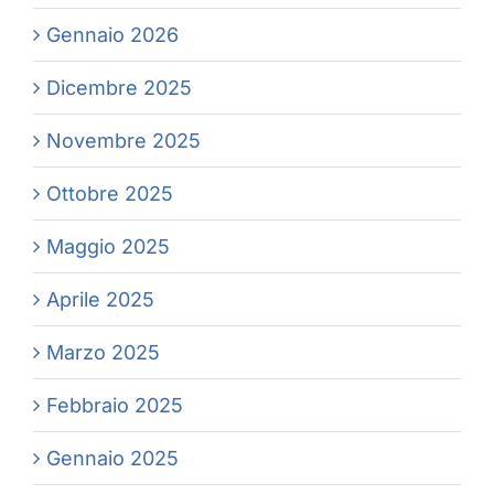
Gennaio 2026
Dicembre 2025
Novembre 2025
Ottobre 2025
Maggio 2025
Aprile 2025
Marzo 2025
Febbraio 2025
Gennaio 2025