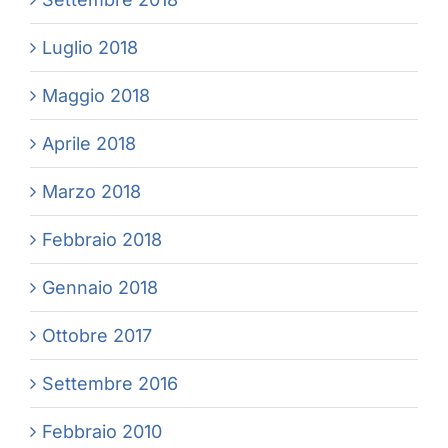
Luglio 2018
Maggio 2018
Aprile 2018
Marzo 2018
Febbraio 2018
Gennaio 2018
Ottobre 2017
Settembre 2016
Febbraio 2010