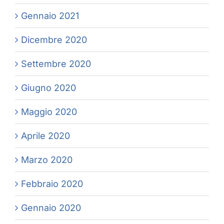
Gennaio 2021
Dicembre 2020
Settembre 2020
Giugno 2020
Maggio 2020
Aprile 2020
Marzo 2020
Febbraio 2020
Gennaio 2020