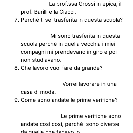
La prof.ssa Grossi in epica, il
prof. Barilli e la Ciacci.
Perché ti sei trasferita in questa scuola?
Mi sono trasferita in questa
scuola perchè in quella vecchia i miei
compagni mi prendevano in giro e poi
non studiavano.
Che lavoro vuoi fare da grande?
Vorrei lavorare in una
casa di moda.
Come sono andate le prime verifiche?
Le prime verifiche sono
andate così così, perchè sono diverse
da quelle che facevo io