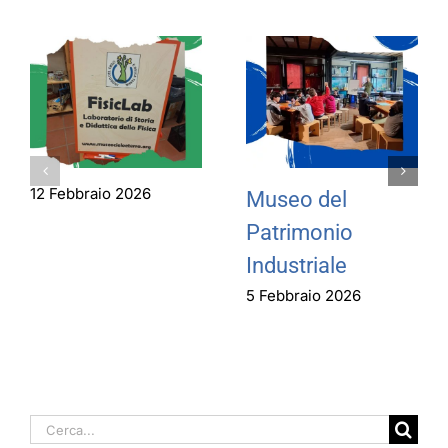
12 Febbraio 2026
Museo del
Patrimonio
Industriale
5 Febbraio 2026
Cerca