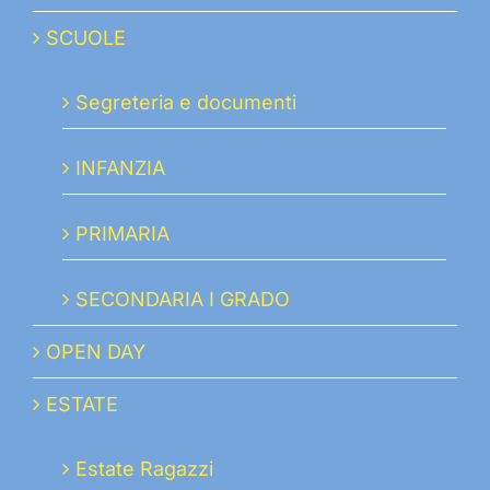
SCUOLE
Segreteria e documenti
INFANZIA
PRIMARIA
SECONDARIA I GRADO
OPEN DAY
ESTATE
Estate Ragazzi