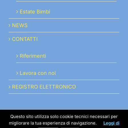
Estate Bimbi
NEWS
CONTATTI
Riferimenti
Lavora con noi
REGISTRO ELETTRONICO
Questo sito utilizza solo cookie tecnici necessari per
migliorare la tua esperienza di navigazione.
Leggi di
© 2019 istmabo.it | Istituto Maria Ausiliatrice | P.IVA