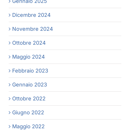
Gennaio 2025
Dicembre 2024
Novembre 2024
Ottobre 2024
Maggio 2024
Febbraio 2023
Gennaio 2023
Ottobre 2022
Giugno 2022
Maggio 2022