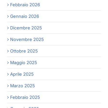
Febbraio 2026
Gennaio 2026
Dicembre 2025
Novembre 2025
Ottobre 2025
Maggio 2025
Aprile 2025
Marzo 2025
Febbraio 2025