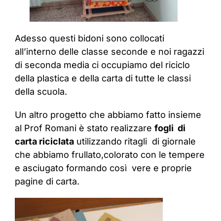
Adesso questi bidoni sono collocati
all’interno delle classe seconde e noi ragazzi
di seconda media ci occupiamo del riciclo
della plastica e della carta di tutte le classi
della scuola.
Un altro progetto che abbiamo fatto insieme
al Prof Romani è stato realizzare
fogli di
carta riciclata
utilizzando ritagli di giornale
che abbiamo frullato,colorato con le tempere
e asciugato formando così vere e proprie
pagine di carta.