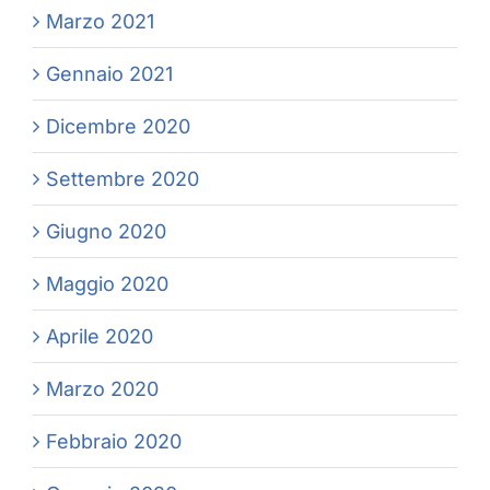
Marzo 2021
Gennaio 2021
Dicembre 2020
Settembre 2020
Giugno 2020
Maggio 2020
Aprile 2020
Marzo 2020
Febbraio 2020