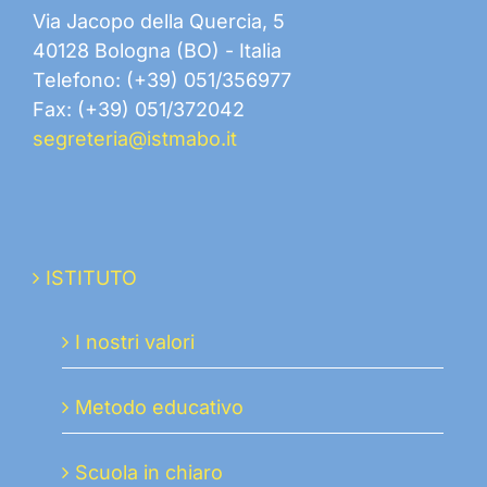
Via Jacopo della Quercia, 5
40128 Bologna (BO) - Italia
Telefono: (+39) 051/356977
Fax: (+39) 051/372042
segreteria@istmabo.it
ISTITUTO
I nostri valori
Metodo educativo
Scuola in chiaro