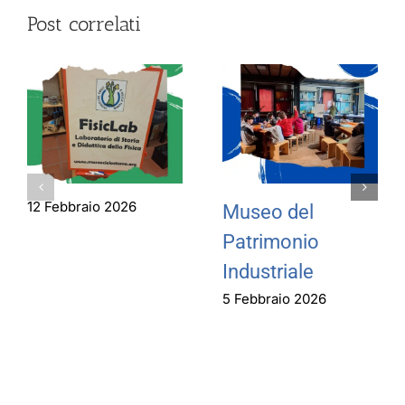
Post correlati
12 Febbraio 2026
Museo del
Patrimonio
Industriale
5 Febbraio 2026