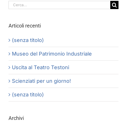
Cerca
per:
Articoli recenti
(senza titolo)
Museo del Patrimonio Industriale
Uscita al Teatro Testoni
Scienziati per un giorno!
(senza titolo)
Archivi