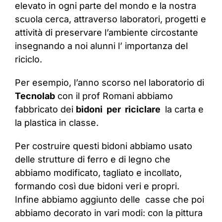
elevato in ogni parte del mondo e la nostra
scuola cerca, attraverso laboratori, progetti e
attività di preservare l’ambiente circostante
insegnando a noi alunni l’ importanza del
riciclo.
Per esempio, l’anno scorso nel laboratorio di
Tecnolab
con il prof Romani abbiamo
fabbricato dei
bidoni per riciclare
la carta e
la plastica in classe.
Per costruire questi bidoni abbiamo usato
delle strutture di ferro e di legno che
abbiamo modificato, tagliato e incollato,
formando così due bidoni veri e propri.
Infine abbiamo aggiunto delle casse che poi
abbiamo decorato in vari modi: con la pittura