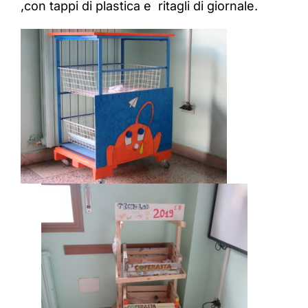
,con tappi di plastica e ritagli di giornale.