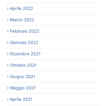
Aprile 2022
Marzo 2022
Febbraio 2022
Gennaio 2022
Dicembre 2021
Ottobre 2021
Giugno 2021
Maggio 2021
Aprile 2021