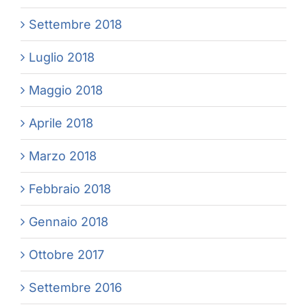
Settembre 2018
Luglio 2018
Maggio 2018
Aprile 2018
Marzo 2018
Febbraio 2018
Gennaio 2018
Ottobre 2017
Settembre 2016