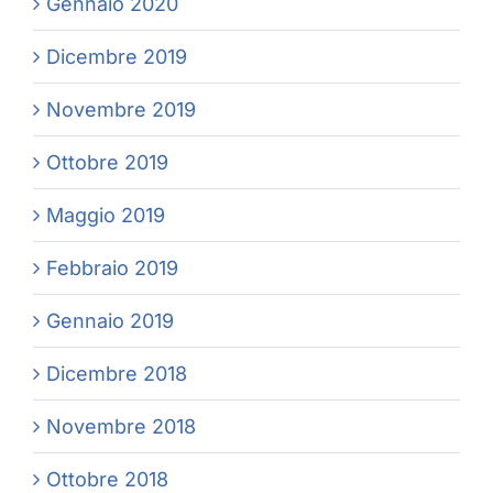
Gennaio 2020
Dicembre 2019
Novembre 2019
Ottobre 2019
Maggio 2019
Febbraio 2019
Gennaio 2019
Dicembre 2018
Novembre 2018
Ottobre 2018