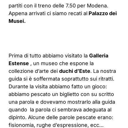
partiti con il treno delle 7.50 per Modena.
Appena arrivati ci siamo recati al
Palazzo dei
Musei.
Prima di tutto abbiamo visitato la
Galleria
Estense
, un museo che espone la
collezione d’arte dei
duchi d’Este
. La nostra
guida si è soffermata soprattutto sui ritratti.
Durante la visita abbiamo fatto un gioco:
abbiamo pescato un biglietto con su scritto
una parola e dovevamo mostrarlo alla guida
quando la parola ci sembrava adeguata al
dipinto. Alcune delle parole pescate erano:
fisionomia, rughe d’espressione, ecc…