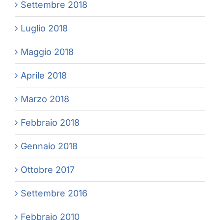
Settembre 2018
Luglio 2018
Maggio 2018
Aprile 2018
Marzo 2018
Febbraio 2018
Gennaio 2018
Ottobre 2017
Settembre 2016
Febbraio 2010