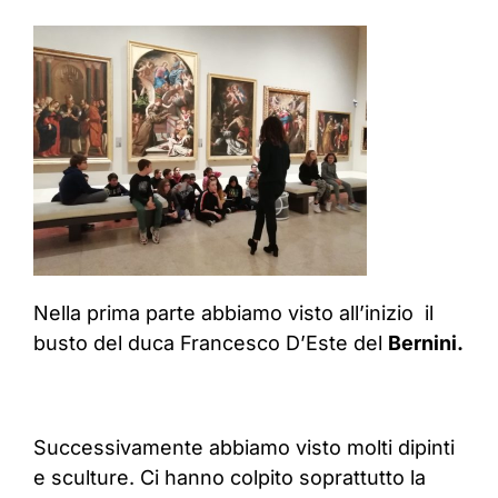
Nella prima parte abbiamo visto all’inizio il
busto del duca Francesco D’Este del
Bernini.
Successivamente abbiamo visto molti dipinti
e sculture. Ci hanno colpito soprattutto la