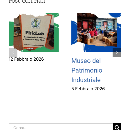
Post correlati
12 Febbraio 2026
Museo del
Patrimonio
Industriale
5 Febbraio 2026
Cerca