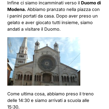
Infine ci siamo incamminati verso il
Duomo di
Modena.
Abbiamo pranzato nella piazza con
i panini portati da casa. Dopo aver preso un
gelato e aver giocato tutti insieme, siamo
andati a visitare il Duomo.
Come ultima cosa, abbiamo preso il treno
delle 14:30 e siamo arrivati a scuola alle
15:30.