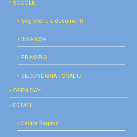
SCUOLE
Segreteria e documenti
INFANZIA
PRIMARIA
SECONDARIA I GRADO
OPEN DAY
ESTATE
Estate Ragazzi