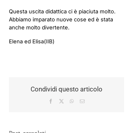
Questa uscita didattica ci è piaciuta molto.
Abbiamo imparato nuove cose ed è stata
anche molto divertente.
Elena ed Elisa(IIB)
Condividi questo articolo
Facebook
X
WhatsApp
Email