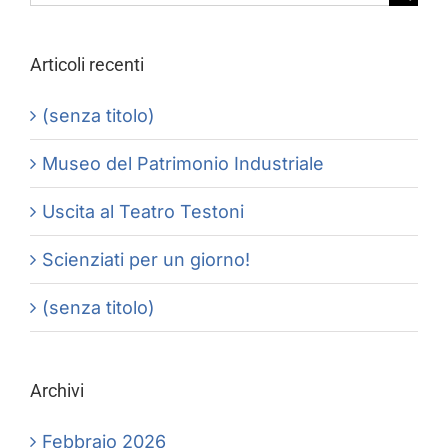
per:
Articoli recenti
(senza titolo)
Museo del Patrimonio Industriale
Uscita al Teatro Testoni
Scienziati per un giorno!
(senza titolo)
Archivi
Febbraio 2026