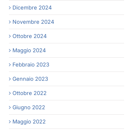
Dicembre 2024
Novembre 2024
Ottobre 2024
Maggio 2024
Febbraio 2023
Gennaio 2023
Ottobre 2022
Giugno 2022
Maggio 2022