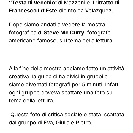
“Testa di Vecchio”
di Mazzoni e il
ritratto di
Francesco I
d’Este
dipinto da Velazquez.
Dopo siamo andati a vedere la mostra
fotografica di
Steve Mc Curry
, fotografo
americano famoso, sul tema della lettura.
Alla fine della mostra abbiamo fatto un’attività
creativa: la guida ci ha divisi in gruppi e
siamo diventati fotografi per 5 minuti. Infatti
ogni gruppo doveva scattare una foto sul
tema della lettura.
Questa foto di critica sociale è stata scattata
dal gruppo di Eva, Giulia e Pietro.