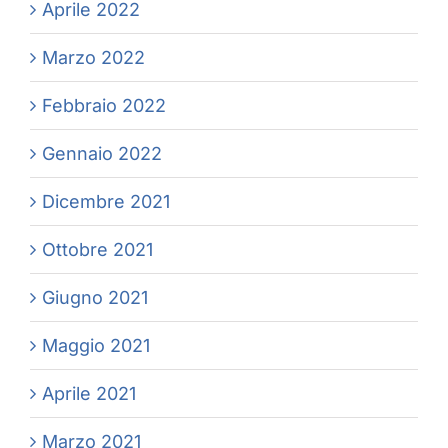
Aprile 2022
Marzo 2022
Febbraio 2022
Gennaio 2022
Dicembre 2021
Ottobre 2021
Giugno 2021
Maggio 2021
Aprile 2021
Marzo 2021