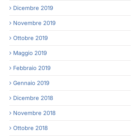
Dicembre 2019
Novembre 2019
Ottobre 2019
Maggio 2019
Febbraio 2019
Gennaio 2019
Dicembre 2018
Novembre 2018
Ottobre 2018