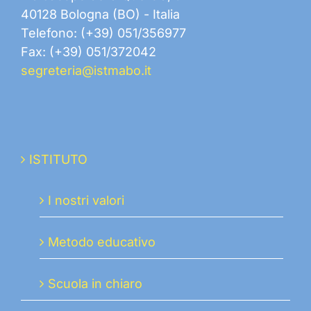
40128 Bologna (BO) - Italia
Telefono: (+39) 051/356977
Fax: (+39) 051/372042
segreteria@istmabo.it
ISTITUTO
I nostri valori
Metodo educativo
Scuola in chiaro