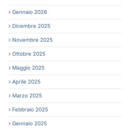
Gennaio 2026
Dicembre 2025
Novembre 2025
Ottobre 2025
Maggio 2025
Aprile 2025
Marzo 2025
Febbraio 2025
Gennaio 2025