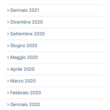
Gennaio 2021
Dicembre 2020
Settembre 2020
Giugno 2020
Maggio 2020
Aprile 2020
Marzo 2020
Febbraio 2020
Gennaio 2020