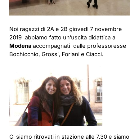
Noi ragazzi di 2A e 2B giovedì 7 novembre
2019 abbiamo fatto un’uscita didattica a
Modena
accompagnati dalle professoresse
Bochicchio, Grossi, Forlani e Ciacci.
Ci siamo ritrovati in stazione alle 7.30 e siamo