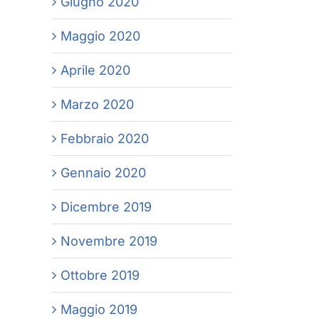
Giugno 2020
Maggio 2020
Aprile 2020
Marzo 2020
Febbraio 2020
Gennaio 2020
Dicembre 2019
Novembre 2019
Ottobre 2019
Maggio 2019