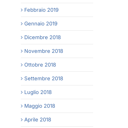
Febbraio 2019
Gennaio 2019
Dicembre 2018
Novembre 2018
Ottobre 2018
Settembre 2018
Luglio 2018
Maggio 2018
Aprile 2018