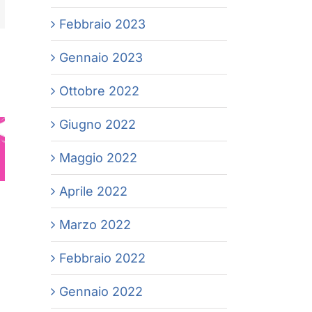
Febbraio 2023
Gennaio 2023
Ottobre 2022
Giugno 2022
Maggio 2022
Aprile 2022
Marzo 2022
Febbraio 2022
Gennaio 2022