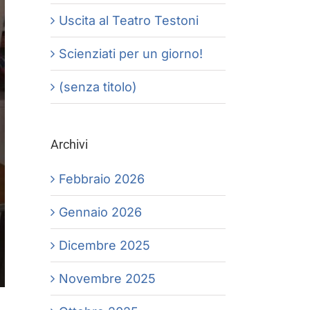
Uscita al Teatro Testoni
Scienziati per un giorno!
(senza titolo)
Archivi
Febbraio 2026
Gennaio 2026
Dicembre 2025
Novembre 2025