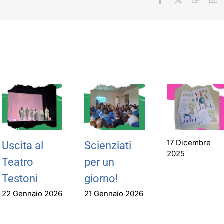
17 Dicembre
Uscita al
Scienziati
2025
Teatro
per un
Testoni
giorno!
22 Gennaio 2026
21 Gennaio 2026