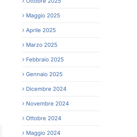
Ottobre 2025
Maggio 2025
Aprile 2025
Marzo 2025
Febbraio 2025
Gennaio 2025
Dicembre 2024
Novembre 2024
Ottobre 2024
Maggio 2024
App
mail