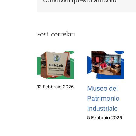
Condividi questo articolo
Post correlati
12 Febbraio 2026
Museo del
Patrimonio
Industriale
5 Febbraio 2026