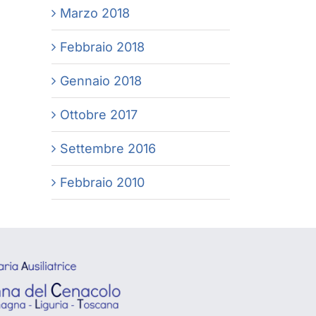
Marzo 2018
Febbraio 2018
Gennaio 2018
Ottobre 2017
Settembre 2016
Febbraio 2010