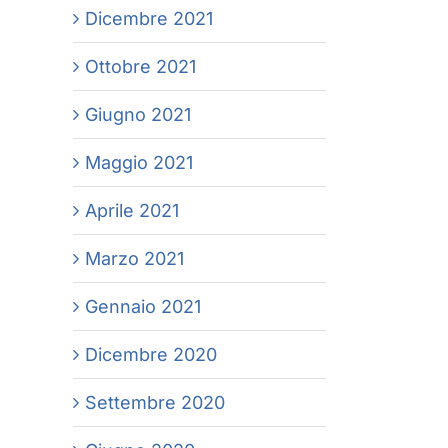
Dicembre 2021
Ottobre 2021
Giugno 2021
Maggio 2021
Aprile 2021
Marzo 2021
Gennaio 2021
Dicembre 2020
Settembre 2020