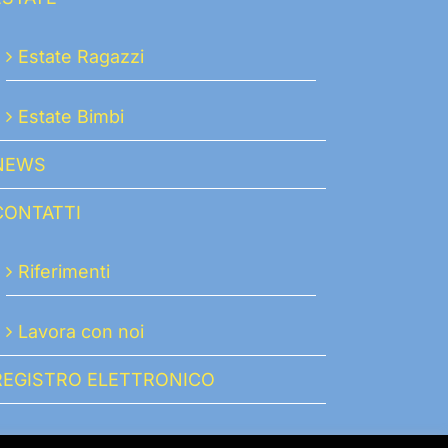
Estate Ragazzi
Estate Bimbi
NEWS
CONTATTI
Riferimenti
Lavora con noi
REGISTRO ELETTRONICO