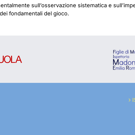
amentalmente sull’osservazione sistematica e sull’
dei fondamentali del gioco.