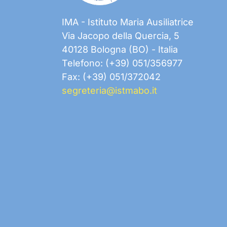
IMA - Istituto Maria Ausiliatrice
Via Jacopo della Quercia, 5
40128 Bologna (BO) - Italia
Telefono: (+39) 051/356977
Fax: (+39) 051/372042
segreteria@istmabo.it