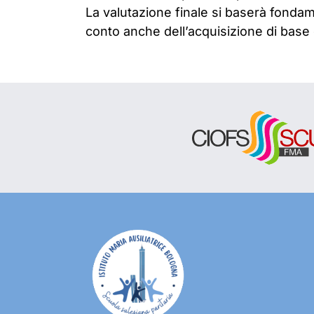
La valutazione finale si baserà fond
conto anche dell’acquisizione di base 