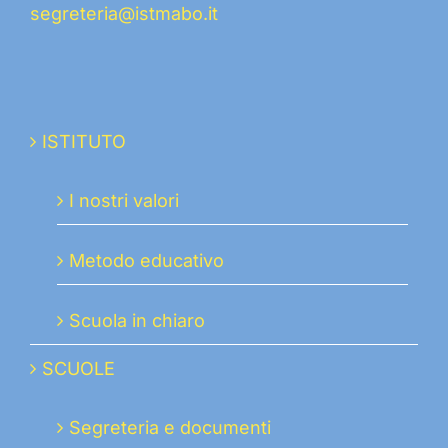
segreteria@istmabo.it
ISTITUTO
I nostri valori
Metodo educativo
Scuola in chiaro
SCUOLE
Segreteria e documenti