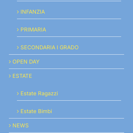
INFANZIA
PRIMARIA
SECONDARIA I GRADO
OPEN DAY
ESTATE
Estate Ragazzi
Estate Bimbi
NEWS