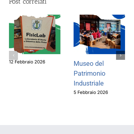
Post correlati
12 Febbraio 2026
Museo del
Patrimonio
Industriale
5 Febbraio 2026