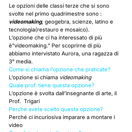
Le opzioni delle classi terze che si sono
svolte nel primo quadrimestre sono :
videomaking
, geogebra, scienze, latino e
tecnologia(restauro e mosaico).
L’opzione che ci ha interessato di più
è”videomaking.” Per scoprirne di più
abbiamo intervistato Aurora, una ragazza di
3° media.
Come si chiama l’opzione che praticate?
L’opzione si chiama
videomaking
Quale prof. tiene questa opzione?
L’opzione è svolta dall’insegnante di arte, il
Prof. Trigari
Perché avete scelto questa opzione?
Perché ci incuriosiva imparare a montare i
video