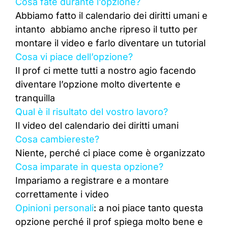
Cosa fate durante l’opzione?
Abbiamo fatto il calendario dei diritti umani e
intanto abbiamo anche ripreso il tutto per
montare il video e farlo diventare un tutorial
Cosa vi piace dell’opzione?
Il prof ci mette tutti a nostro agio facendo
diventare l’opzione molto divertente e
tranquilla
Qual è il risultato del vostro lavoro?
Il video del calendario dei diritti umani
Cosa cambiereste?
Niente, perché ci piace come è organizzato
Cosa imparate in questa opzione?
Impariamo a registrare e a montare
correttamente i video
Opinioni personali
: a noi piace tanto questa
opzione perché il prof spiega molto bene e