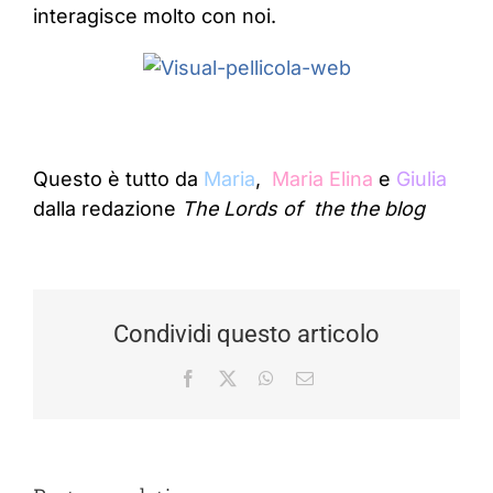
interagisce molto con noi.
Questo è tutto da
Maria
,
Maria Elina
e
Giulia
dalla redazione
The Lords of the the blog
Condividi questo articolo
Facebook
X
WhatsApp
Email