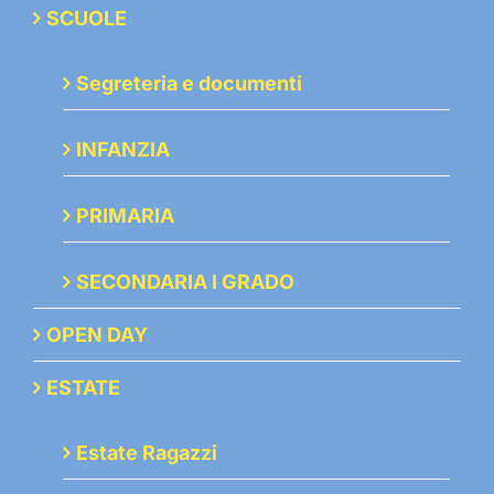
SCUOLE
Segreteria e documenti
INFANZIA
PRIMARIA
SECONDARIA I GRADO
OPEN DAY
ESTATE
Estate Ragazzi