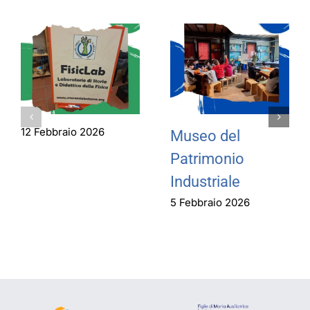
12 Febbraio 2026
Museo del
Patrimonio
Industriale
5 Febbraio 2026