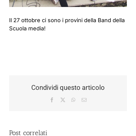
Il 27 ottobre ci sono i provini della Band della
Scuola media!
Condividi questo articolo
Facebook
X
WhatsApp
Email
Post correlati