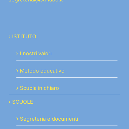
ISTITUTO
I nostri valori
Metodo educativo
Scuola in chiaro
SCUOLE
Segreteria e documenti