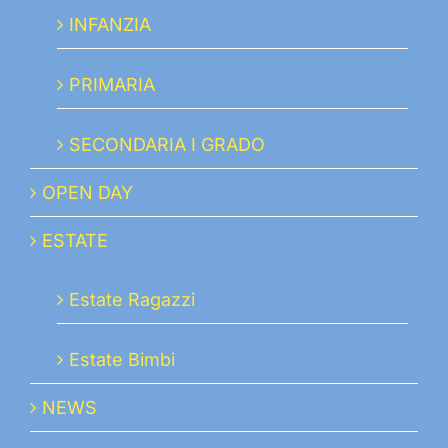
INFANZIA
PRIMARIA
SECONDARIA I GRADO
OPEN DAY
ESTATE
Estate Ragazzi
Estate Bimbi
NEWS