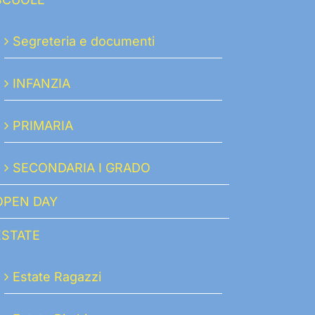
Segreteria e documenti
INFANZIA
PRIMARIA
SECONDARIA I GRADO
OPEN DAY
ESTATE
Estate Ragazzi