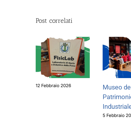
Post correlati
12 Febbraio 2026
Museo de
Patrimoni
Industrial
5 Febbraio 2