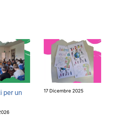
17 Dicembre 2025
i per un
2026