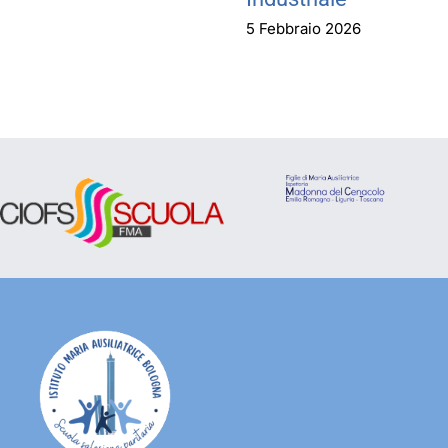
5 Febbraio 2026