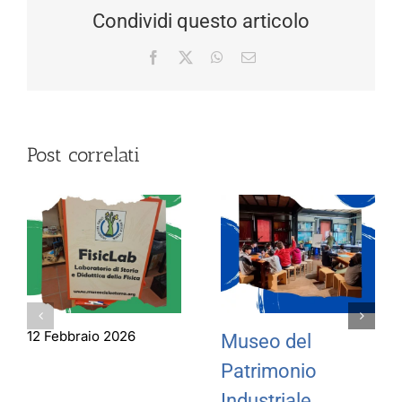
Condividi questo articolo
Facebook
X
WhatsApp
Email
Post correlati
12 Febbraio 2026
Museo del
Patrimonio
Industriale