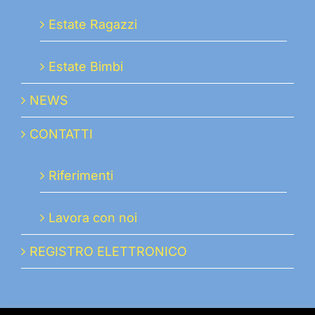
Estate Ragazzi
Estate Bimbi
NEWS
CONTATTI
Riferimenti
Lavora con noi
REGISTRO ELETTRONICO