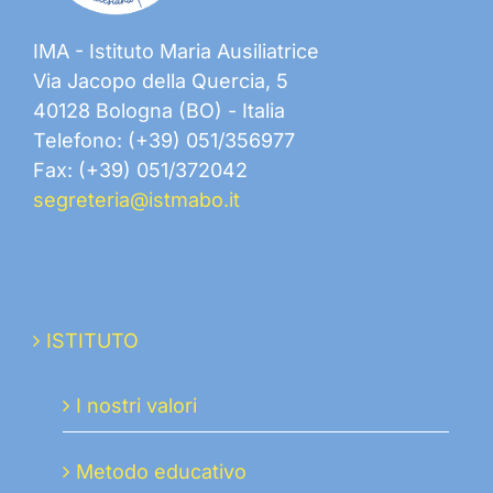
IMA - Istituto Maria Ausiliatrice
Via Jacopo della Quercia, 5
40128 Bologna (BO) - Italia
Telefono: (+39) 051/356977
Fax: (+39) 051/372042
segreteria@istmabo.it
ISTITUTO
I nostri valori
Metodo educativo