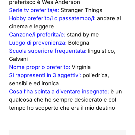
preferisco è Wes Anderson
Serie tv preferita/e:
Stranger Things
Hobby preferito/i o passatempo/i:
andare al
cinema e leggere
Canzone/i preferita/e:
stand by me
Luogo di provenienza:
Bologna
Scuola superiore frequentata:
linguistico,
Galvani
Nome proprio preferito:
Virginia
Si rappresenti in 3 aggettivi:
poliedrica,
sensibile ed ironica
Cosa l’ha spinta a diventare insegnate:
è un
qualcosa che ho sempre desiderato e col
tempo ho scoperto che era il mio destino