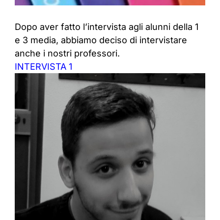
Dopo aver fatto l’intervista agli alunni della 1
e 3 media, abbiamo deciso di intervistare
anche i nostri professori.
INTERVISTA 1