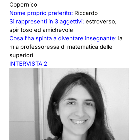
Copernico
Nome proprio preferito:
Riccardo
Si rappresenti in 3 aggettivi:
estroverso,
spiritoso ed amichevole
Cosa l’ha spinta a diventare insegnante:
la
mia professoressa di matematica delle
superiori
INTERVISTA 2