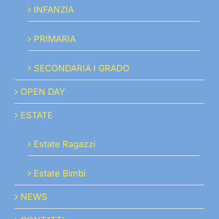
INFANZIA
PRIMARIA
SECONDARIA I GRADO
OPEN DAY
ESTATE
Estate Ragazzi
Estate Bimbi
NEWS