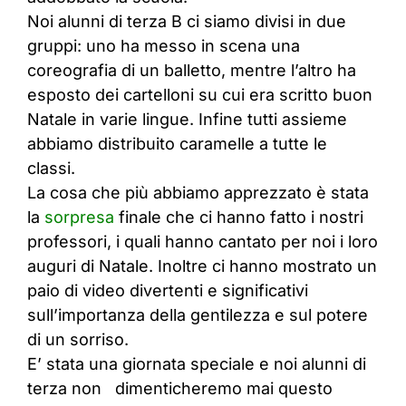
Noi alunni di terza B ci siamo divisi in due
gruppi: uno ha messo in scena una
coreografia di un balletto, mentre l’altro ha
esposto dei cartelloni su cui era scritto buon
Natale in varie lingue. Infine tutti assieme
abbiamo distribuito caramelle a tutte le
classi.
La cosa che più abbiamo apprezzato è stata
la
sorpresa
finale che ci hanno fatto i nostri
professori, i quali hanno cantato per noi i loro
auguri di Natale. Inoltre ci hanno mostrato un
paio di video divertenti e significativi
sull’importanza della gentilezza e sul potere
di un sorriso.
E’ stata una giornata speciale e noi alunni di
terza non dimenticheremo mai questo