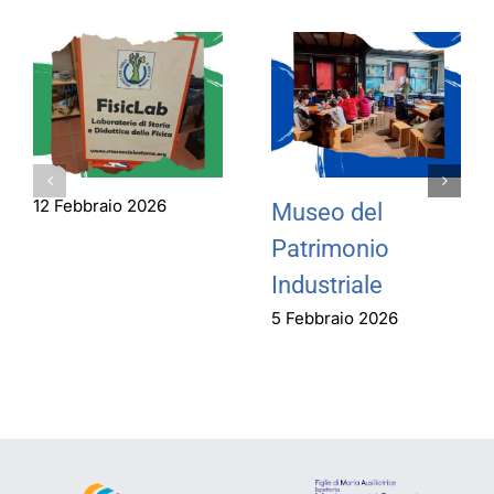
12 Febbraio 2026
Museo del
Patrimonio
Industriale
5 Febbraio 2026