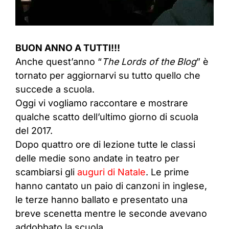
BUON ANNO A TUTTI!!!
Anche quest’anno “
The Lords of the Blog
” è
tornato per aggiornarvi su tutto quello che
succede a scuola.
Oggi vi vogliamo raccontare e mostrare
qualche scatto dell’ultimo giorno di scuola
del 2017.
Dopo quattro ore di lezione tutte le classi
delle medie sono andate in teatro per
scambiarsi gli
auguri di Natale
. Le prime
hanno cantato un paio di canzoni in inglese,
le terze hanno ballato e presentato una
breve scenetta mentre le seconde avevano
addobbato la scuola.