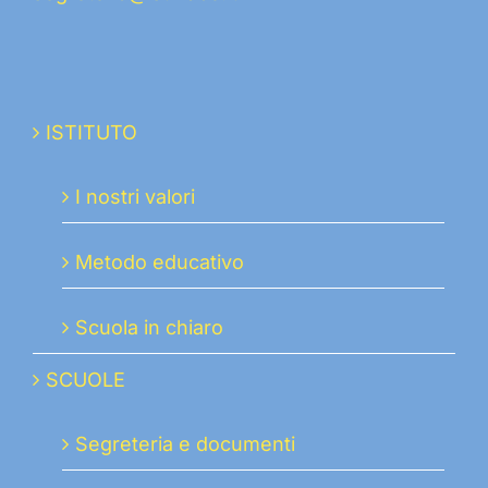
ISTITUTO
I nostri valori
Metodo educativo
Scuola in chiaro
SCUOLE
Segreteria e documenti