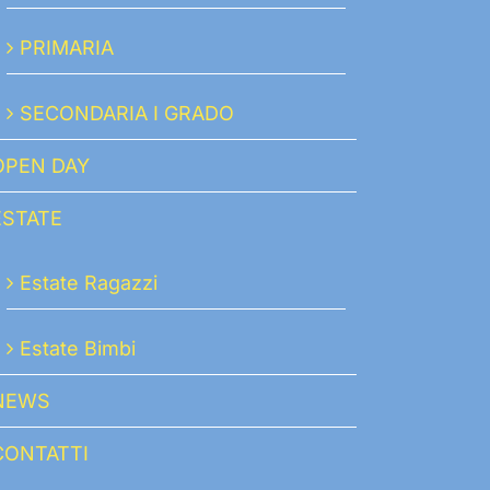
PRIMARIA
SECONDARIA I GRADO
OPEN DAY
ESTATE
Estate Ragazzi
Estate Bimbi
NEWS
CONTATTI