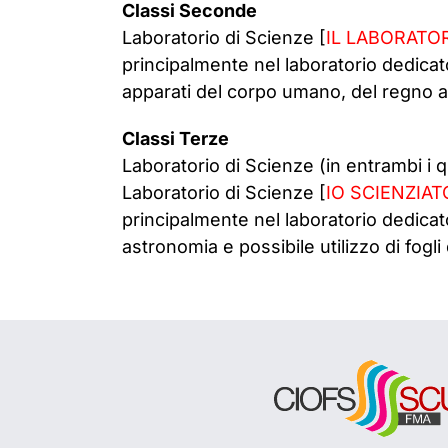
Classi Seconde
Laboratorio di Scienze [
IL LABORATOR
principalmente nel laboratorio dedicat
apparati del corpo umano, del regno an
Classi Terze
Laboratorio di Scienze (in entrambi i 
Laboratorio di Scienze [
IO SCIENZIA
principalmente nel laboratorio dedicato
astronomia e possibile utilizzo di fogli di