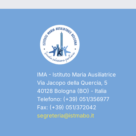
IMA - Istituto Maria Ausiliatrice
Via Jacopo della Quercia, 5
40128 Bologna (BO) - Italia
Telefono: (+39) 051/356977
Fax: (+39) 051/372042
segreteria@istmabo.it