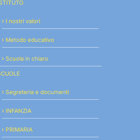
ISTITUTO
I nostri valori
Metodo educativo
Scuola in chiaro
SCUOLE
Segreteria e documenti
INFANZIA
PRIMARIA