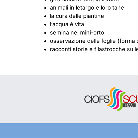
animali in letargo e loro tane
la cura delle piantine
l’acqua è vita
semina nel mini-orto
osservazione delle foglie (forma
racconti storie e filastrocche sull