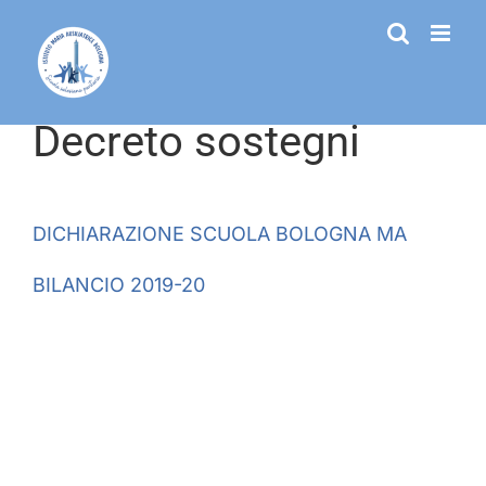
Salta
al
contenuto
Decreto sostegni
DICHIARAZIONE SCUOLA BOLOGNA MA
BILANCIO 2019-20