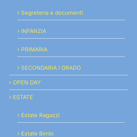
Segreteria e documenti
INFANZIA
PRIMARIA
SECONDARIA I GRADO
OPEN DAY
ESTATE
Estate Ragazzi
Estate Bimbi