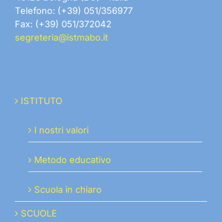
Telefono: (+39) 051/356977
Fax: (+39) 051/372042
segreteria@istmabo.it
ISTITUTO
I nostri valori
Metodo educativo
Scuola in chiaro
SCUOLE